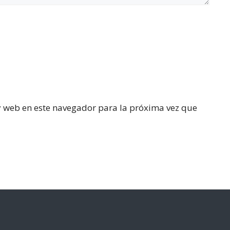
y web en este navegador para la próxima vez que