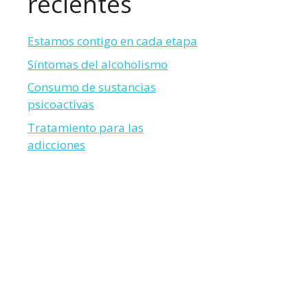
recientes
Estamos contigo en cada etapa
Síntomas del alcoholismo
Consumo de sustancias
psicoactivas
Tratamiento para las
adicciones