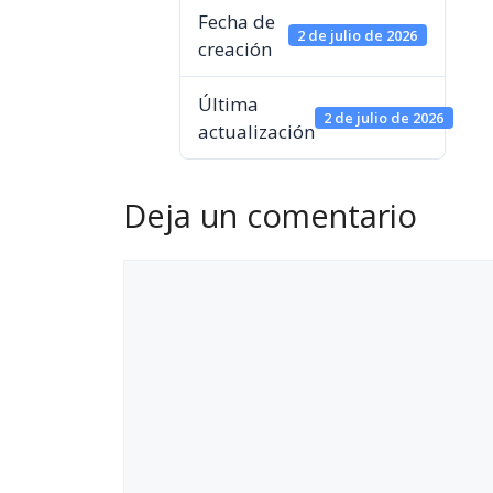
Fecha de
2 de julio de 2026
creación
Última
2 de julio de 2026
actualización
Deja un comentario
Comentario