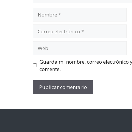
Nombre
Correo
electrónico
Web
Guarda mi nombre, correo electrónico 
comente.