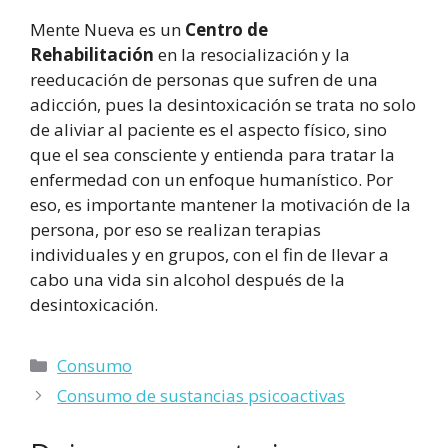
Mente Nueva es un
Centro de
Rehabilitación
en la resocialización y la
reeducación de personas que sufren de una
adicción, pues la desintoxicación se trata no solo
de aliviar al paciente es el aspecto físico, sino
que el sea consciente y entienda para tratar la
enfermedad con un enfoque humanístico. Por
eso, es importante mantener la motivación de la
persona, por eso se realizan terapias
individuales y en grupos, con el fin de llevar a
cabo una vida sin alcohol después de la
desintoxicación.
Categorías
Consumo
Consumo de sustancias psicoactivas