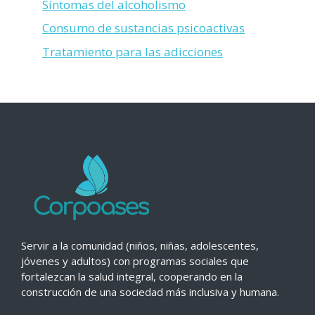
Síntomas del alcoholismo
Consumo de sustancias psicoactivas
Tratamiento para las adicciones
Servir a la comunidad (niños, niñas, adolescentes,
jóvenes y adultos) con programas sociales que
fortalezcan la salud integral, cooperando en la
construcción de una sociedad más inclusiva y humana.