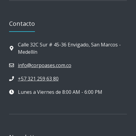
Contacto
Calle 32C Sur # 45-36 Envigado, San Marcos -
Medellín
info@corpoases.com.co
+57 321 259 63 80
Lunes a Viernes de 8:00 AM - 6:00 PM