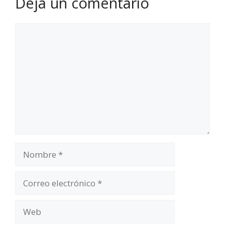
Deja un comentario
Comentario
Nombre
Correo
electrónico
Web