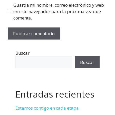
Guarda mi nombre, correo electrónico y web
en este navegador para la próxima vez que
comente.
Buscar
Buscar
Entradas recientes
Estamos contigo en cada etapa