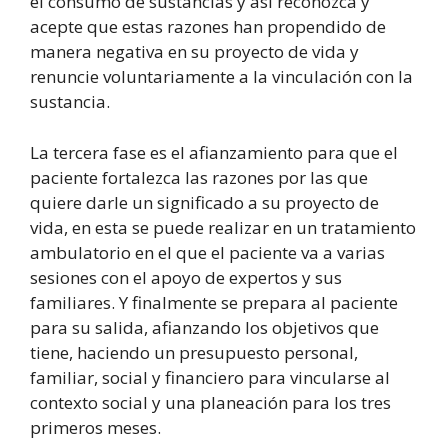
el consumo de sustancias y así reconozca y
acepte que estas razones han propendido de
manera negativa en su proyecto de vida y
renuncie voluntariamente a la vinculación con la
sustancia.
La tercera fase es el afianzamiento para que el
paciente fortalezca las razones por las que
quiere darle un significado a su proyecto de
vida, en esta se puede realizar en un tratamiento
ambulatorio en el que el paciente va a varias
sesiones con el apoyo de expertos y sus
familiares. Y finalmente se prepara al paciente
para su salida, afianzando los objetivos que
tiene, haciendo un presupuesto personal,
familiar, social y financiero para vincularse al
contexto social y una planeación para los tres
primeros meses.