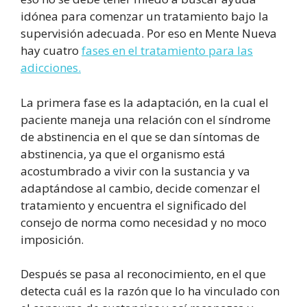
idónea para comenzar un tratamiento bajo la
supervisión adecuada. Por eso en Mente Nueva
hay cuatro
fases en el tratamiento para las
adicciones.
La primera fase es la adaptación, en la cual el
paciente maneja una relación con el síndrome
de abstinencia en el que se dan síntomas de
abstinencia, ya que el organismo está
acostumbrado a vivir con la sustancia y va
adaptándose al cambio, decide comenzar el
tratamiento y encuentra el significado del
consejo de norma como necesidad y no moco
imposición.
Después se pasa al reconocimiento, en el que
detecta cuál es la razón que lo ha vinculado con