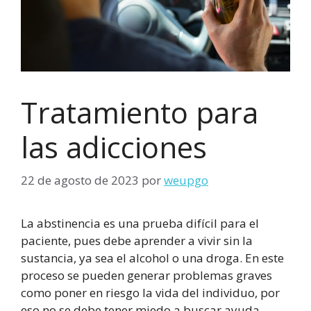
Tratamiento para
las adicciones
22 de agosto de 2023
por
weupgo
La abstinencia es una prueba difícil para el
paciente, pues debe aprender a vivir sin la
sustancia, ya sea el alcohol o una droga. En este
proceso se pueden generar problemas graves
como poner en riesgo la vida del individuo, por
eso no se debe tener miedo a buscar ayuda