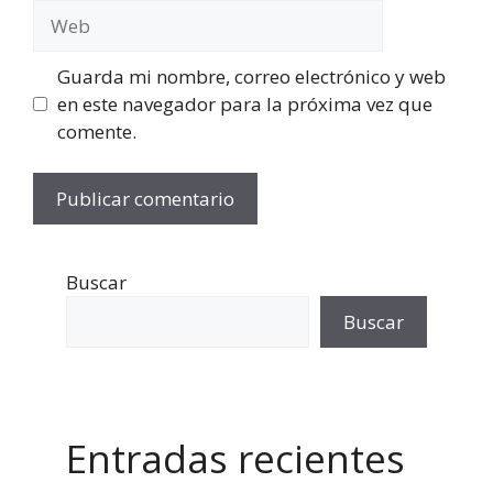
Web
Guarda mi nombre, correo electrónico y web
en este navegador para la próxima vez que
comente.
Buscar
Buscar
Entradas recientes