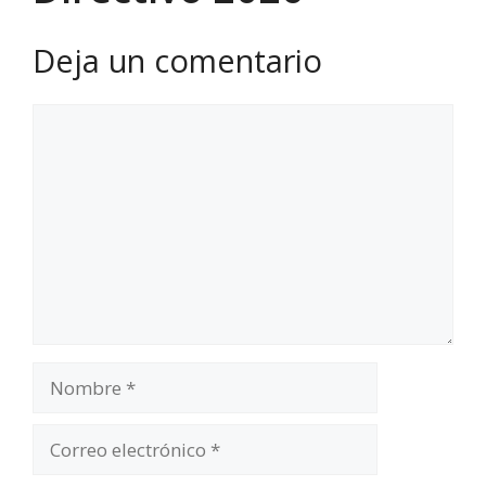
Deja un comentario
Comentario
Nombre
Correo
electrónico