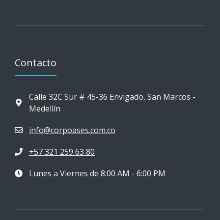
Contacto
Calle 32C Sur # 45-36 Envigado, San Marcos -
Medellín
info@corpoases.com.co
+57 321 259 63 80
Lunes a Viernes de 8:00 AM - 6:00 PM