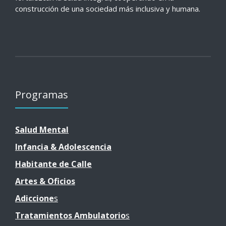
construcción de una sociedad más inclusiva y humana.
Programas
Salud Mental
Infancia & Adolescencia
Habita
nte de Calle
Artes & Oficios
Adiccione
S
Tratamientos Ambulatorio
S