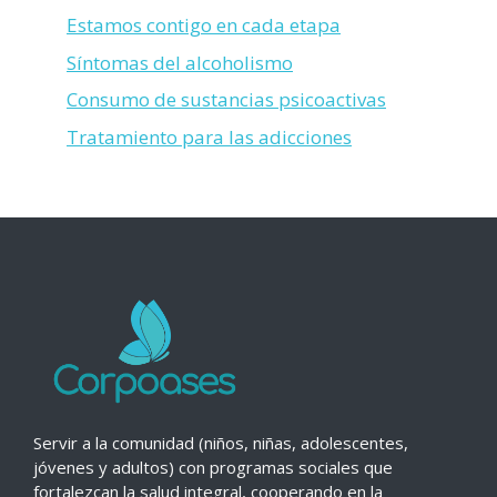
Estamos contigo en cada etapa
Síntomas del alcoholismo
Consumo de sustancias psicoactivas
Tratamiento para las adicciones
Servir a la comunidad (niños, niñas, adolescentes,
jóvenes y adultos) con programas sociales que
fortalezcan la salud integral, cooperando en la